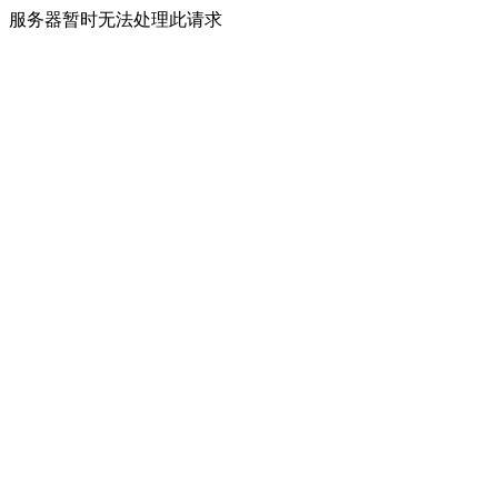
服务器暂时无法处理此请求