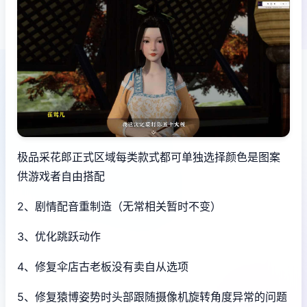
极品采花郎正式区域每类款式都可单独选择颜色是图案
供游戏者自由搭配
2、剧情配音重制造（无常相关暂时不变）
3、优化跳跃动作
4、修复伞店古老板没有卖自从选项
5、修复猿博姿势时头部跟随摄像机旋转角度异常的问题