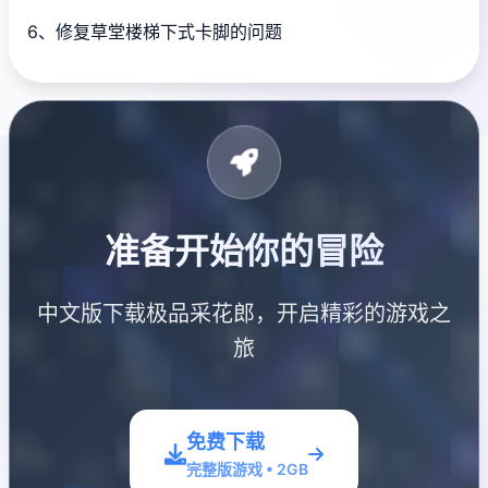
6、修复草堂楼梯下式卡脚的问题
准备开始你的冒险
中文版下载极品采花郎，开启精彩的游戏之
旅
免费下载
完整版游戏 • 2GB