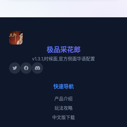
极品采花郎
v1.3.1,时候面,官方侧面华语配置
快速导航
产品介绍
玩法攻略
中文版下载