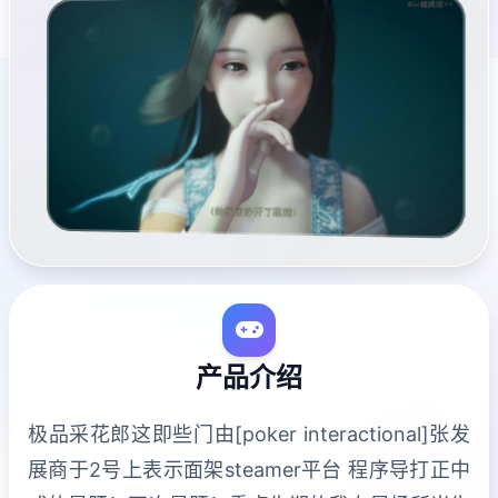
产品介绍
极品采花郎这即些门由[poker interactional]张发
展商于2号上表示面架steamer平台 程序导打正中