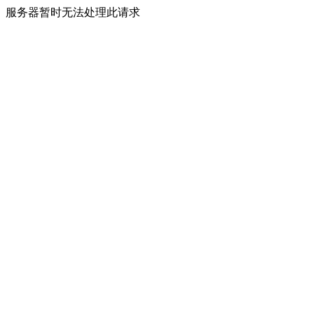
服务器暂时无法处理此请求