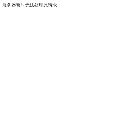
服务器暂时无法处理此请求