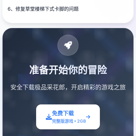
6、修复草堂楼梯下式卡脚的问题
准备开始你的冒险
安全下载极品采花郎，开启精彩的游戏之旅
免费下载
完整版游戏 • 2GB