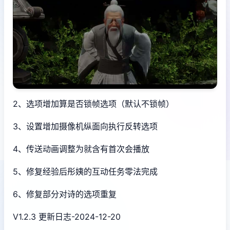
2、选项增加算是否锁帧选项（默认不锁帧）
3、设置增加摄像机纵面向执行反转选项
4、传送动画调整为就含有首次会播放
5、修复经验后彤姨的互动任务零法完成
6、修复部分对诗的选项重复
V1.2.3 更新日志-2024-12-20