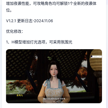
增加夜袭性能，可攻略角色均可解锁1个全新的夜袭体
位。
V1.2.1 更新日志-2024.11.06
优化修改：
1、H模型增加灯光选项，可采用氛围光