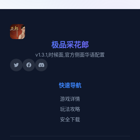
极品采花郎
v1.3.1,时候面,官方侧面华语配置
快速导航
游戏详情
玩法攻略
安全下载