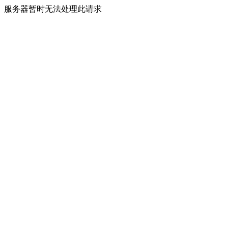
服务器暂时无法处理此请求