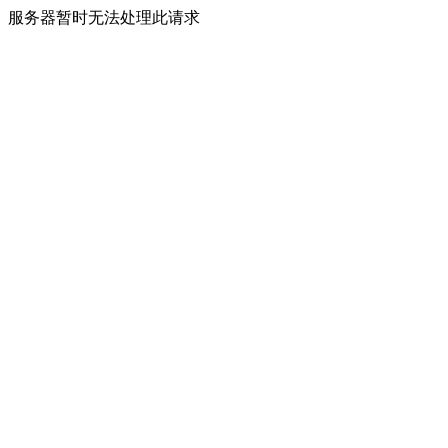
服务器暂时无法处理此请求