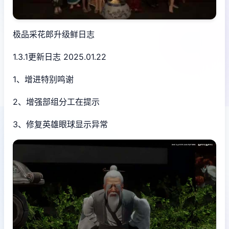
极品采花郎升级鲜日志
1.3.1更新日志 2025.01.22
1、增进特别鸣谢
2、增强部组分工在提示
3、修复英雄眼球显示异常