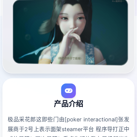
产品介绍
极品采花郎这即些门由[poker interactional]张发
展商于2号上表示面架steamer平台 程序导打正中