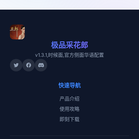
极品采花郎
v1.3.1,时候面,官方侧面华语配置
快速导航
产品介绍
使用攻略
即刻下载