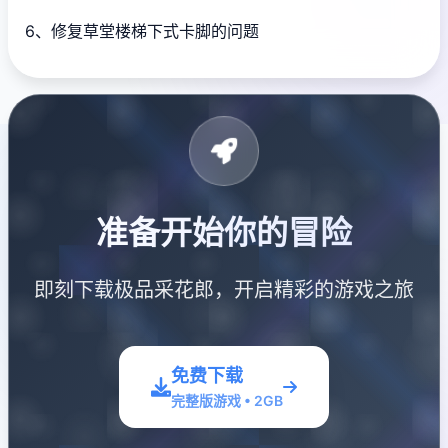
6、修复草堂楼梯下式卡脚的问题
准备开始你的冒险
即刻下载极品采花郎，开启精彩的游戏之旅
免费下载
完整版游戏 • 2GB