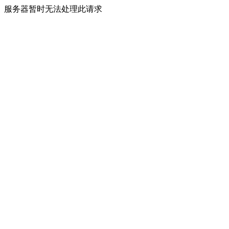
服务器暂时无法处理此请求