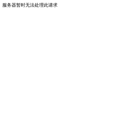
服务器暂时无法处理此请求